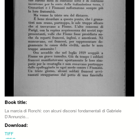
Book title:
La marcia di Ronchi: con alcuni discorsi fondamentali di Gabriele
D’Annunzio...
Download:
TIFF