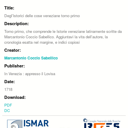
Title:
Degl'Istorici delle cose veneziane tomo primo
Description:
Tomo primo, che comprende le Istorie veneziane latinamente scritte da
Marcantonio Coccio Sabellico. Aggiuntavi la vita dell'autore, la
cronologia esatta nel margine, e indici copiosi
Creator:
Marcantonio Coccio Sabellico
Publisher:
In Venezia : appresso il Lovisa
Date:
1718
Download:
PDF
DC