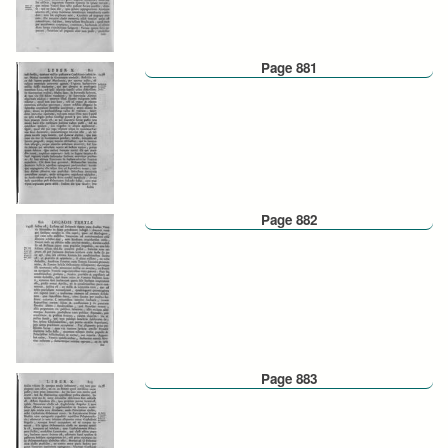
Page 881
Page 882
Page 883