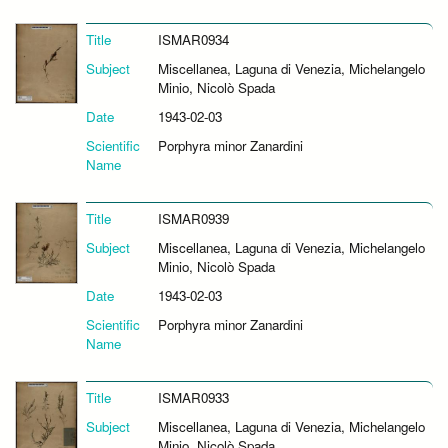
Title
ISMAR0934
Subject
Miscellanea, Laguna di Venezia, Michelangelo
Minio, Nicolò Spada
Date
1943-02-03
Scientific
Porphyra minor Zanardini
Name
Title
ISMAR0939
Subject
Miscellanea, Laguna di Venezia, Michelangelo
Minio, Nicolò Spada
Date
1943-02-03
Scientific
Porphyra minor Zanardini
Name
Title
ISMAR0933
Subject
Miscellanea, Laguna di Venezia, Michelangelo
Minio, Nicolò Spada