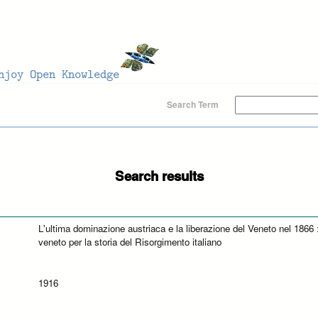
Search Term
Search results
L'ultima dominazione austriaca e la liberazione del Veneto nel 1866 
veneto per la storia del Risorgimento italiano
1916