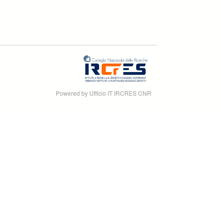
Powered by Ufficio IT IRCRES CNR