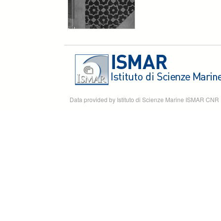
Data provided by Istituto di Scienze Marine ISMAR CNR