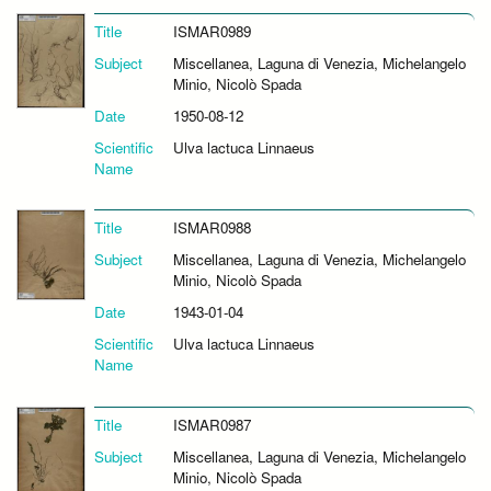
Title
ISMAR0989
Subject
Miscellanea, Laguna di Venezia, Michelangelo
Minio, Nicolò Spada
Date
1950-08-12
Scientific
Ulva lactuca Linnaeus
Name
Title
ISMAR0988
Subject
Miscellanea, Laguna di Venezia, Michelangelo
Minio, Nicolò Spada
Date
1943-01-04
Scientific
Ulva lactuca Linnaeus
Name
Title
ISMAR0987
Subject
Miscellanea, Laguna di Venezia, Michelangelo
Minio, Nicolò Spada