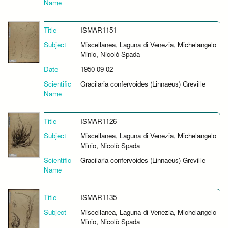
Name
Title
ISMAR1151
Subject
Miscellanea, Laguna di Venezia, Michelangelo
Minio, Nicolò Spada
Date
1950-09-02
Scientific
Gracilaria confervoides (Linnaeus) Greville
Name
Title
ISMAR1126
Subject
Miscellanea, Laguna di Venezia, Michelangelo
Minio, Nicolò Spada
Scientific
Gracilaria confervoides (Linnaeus) Greville
Name
Title
ISMAR1135
Subject
Miscellanea, Laguna di Venezia, Michelangelo
Minio, Nicolò Spada