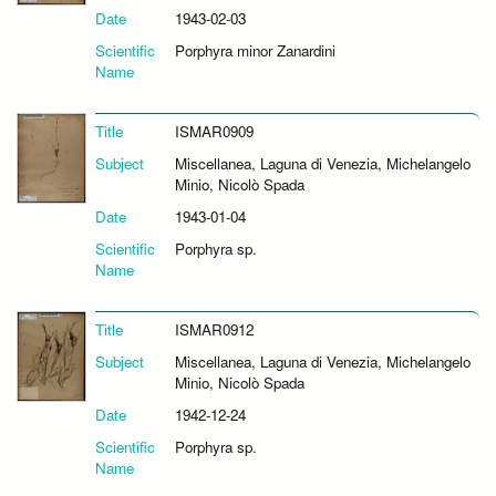
Date
1943-02-03
Scientific
Porphyra minor Zanardini
Name
Title
ISMAR0909
Subject
Miscellanea, Laguna di Venezia, Michelangelo
Minio, Nicolò Spada
Date
1943-01-04
Scientific
Porphyra sp.
Name
Title
ISMAR0912
Subject
Miscellanea, Laguna di Venezia, Michelangelo
Minio, Nicolò Spada
Date
1942-12-24
Scientific
Porphyra sp.
Name