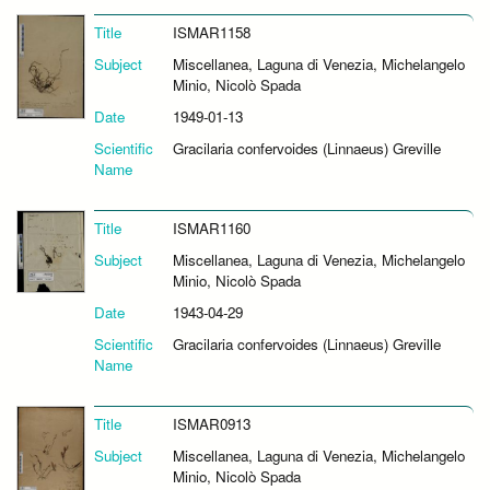
Title
ISMAR1158
Subject
Miscellanea, Laguna di Venezia, Michelangelo
Minio, Nicolò Spada
Date
1949-01-13
Scientific
Gracilaria confervoides (Linnaeus) Greville
Name
Title
ISMAR1160
Subject
Miscellanea, Laguna di Venezia, Michelangelo
Minio, Nicolò Spada
Date
1943-04-29
Scientific
Gracilaria confervoides (Linnaeus) Greville
Name
Title
ISMAR0913
Subject
Miscellanea, Laguna di Venezia, Michelangelo
Minio, Nicolò Spada