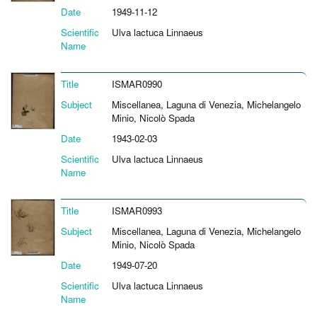
Date
1949-11-12
Scientific
Ulva lactuca Linnaeus
Name
Title
ISMAR0990
Subject
Miscellanea, Laguna di Venezia, Michelangelo
Minio, Nicolò Spada
Date
1943-02-03
Scientific
Ulva lactuca Linnaeus
Name
Title
ISMAR0993
Subject
Miscellanea, Laguna di Venezia, Michelangelo
Minio, Nicolò Spada
Date
1949-07-20
Scientific
Ulva lactuca Linnaeus
Name