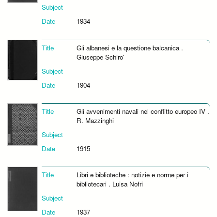
Subject
Date
1934
Title
Gli albanesi e la questione balcanica .
Giuseppe Schiro'
Subject
Date
1904
Title
Gli avvenimenti navali nel conflitto europeo IV .
R. Mazzinghi
Subject
Date
1915
Title
Libri e biblioteche : notizie e norme per i
bibliotecari . Luisa Nofri
Subject
Date
1937