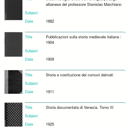
albanese del professore Stanislao Marchiano
Subject
Date
1882
Title
Pubblicazioni sulla storia medievale italiana :
1904
Subject
Date
1909
Title
Storia e costituzione dei comuni dalmati
Subject
Date
1911
Title
Storia documentata di Venezia. Tomo III
Subject
Date
1925