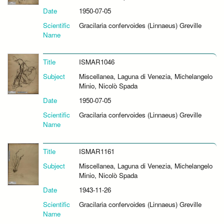
Date
1950-07-05
Scientific
Gracilaria confervoides (Linnaeus) Greville
Name
Title
ISMAR1046
Subject
Miscellanea, Laguna di Venezia, Michelangelo
Minio, Nicolò Spada
Date
1950-07-05
Scientific
Gracilaria confervoides (Linnaeus) Greville
Name
Title
ISMAR1161
Subject
Miscellanea, Laguna di Venezia, Michelangelo
Minio, Nicolò Spada
Date
1943-11-26
Scientific
Gracilaria confervoides (Linnaeus) Greville
Name