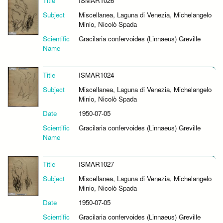
Title
ISMAR1026
Subject
Miscellanea, Laguna di Venezia, Michelangelo
Minio, Nicolò Spada
Scientific
Gracilaria confervoides (Linnaeus) Greville
Name
Title
ISMAR1024
Subject
Miscellanea, Laguna di Venezia, Michelangelo
Minio, Nicolò Spada
Date
1950-07-05
Scientific
Gracilaria confervoides (Linnaeus) Greville
Name
Title
ISMAR1027
Subject
Miscellanea, Laguna di Venezia, Michelangelo
Minio, Nicolò Spada
Date
1950-07-05
Scientific
Gracilaria confervoides (Linnaeus) Greville