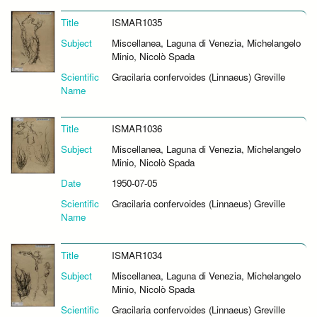
Title
ISMAR1035
Subject
Miscellanea, Laguna di Venezia, Michelangelo
Minio, Nicolò Spada
Scientific
Gracilaria confervoides (Linnaeus) Greville
Name
Title
ISMAR1036
Subject
Miscellanea, Laguna di Venezia, Michelangelo
Minio, Nicolò Spada
Date
1950-07-05
Scientific
Gracilaria confervoides (Linnaeus) Greville
Name
Title
ISMAR1034
Subject
Miscellanea, Laguna di Venezia, Michelangelo
Minio, Nicolò Spada
Scientific
Gracilaria confervoides (Linnaeus) Greville