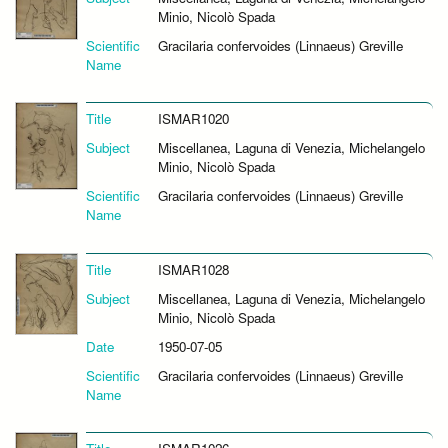
Minio, Nicolò Spada
Scientific
Gracilaria confervoides (Linnaeus) Greville
Name
Title
ISMAR1020
Subject
Miscellanea, Laguna di Venezia, Michelangelo
Minio, Nicolò Spada
Scientific
Gracilaria confervoides (Linnaeus) Greville
Name
Title
ISMAR1028
Subject
Miscellanea, Laguna di Venezia, Michelangelo
Minio, Nicolò Spada
Date
1950-07-05
Scientific
Gracilaria confervoides (Linnaeus) Greville
Name