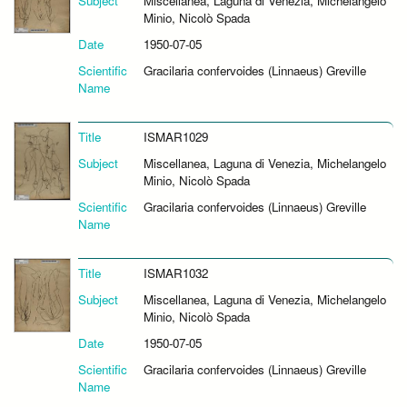
Subject
Miscellanea, Laguna di Venezia, Michelangelo
Minio, Nicolò Spada
Date
1950-07-05
Scientific
Gracilaria confervoides (Linnaeus) Greville
Name
Title
ISMAR1029
Subject
Miscellanea, Laguna di Venezia, Michelangelo
Minio, Nicolò Spada
Scientific
Gracilaria confervoides (Linnaeus) Greville
Name
Title
ISMAR1032
Subject
Miscellanea, Laguna di Venezia, Michelangelo
Minio, Nicolò Spada
Date
1950-07-05
Scientific
Gracilaria confervoides (Linnaeus) Greville
Name