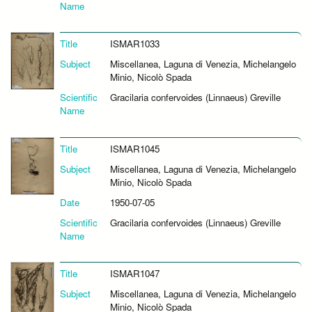
Name
Title
ISMAR1033
Subject
Miscellanea, Laguna di Venezia, Michelangelo
Minio, Nicolò Spada
Scientific
Gracilaria confervoides (Linnaeus) Greville
Name
Title
ISMAR1045
Subject
Miscellanea, Laguna di Venezia, Michelangelo
Minio, Nicolò Spada
Date
1950-07-05
Scientific
Gracilaria confervoides (Linnaeus) Greville
Name
Title
ISMAR1047
Subject
Miscellanea, Laguna di Venezia, Michelangelo
Minio, Nicolò Spada