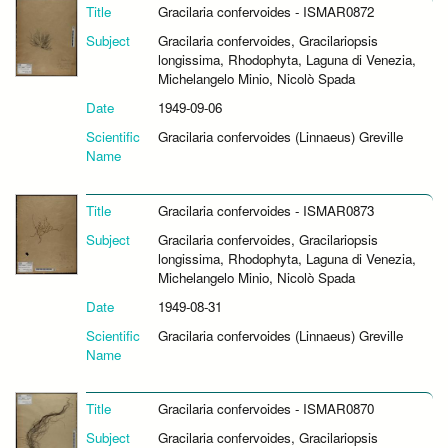
Title
Gracilaria confervoides - ISMAR0872
Subject
Gracilaria confervoides, Gracilariopsis
longissima, Rhodophyta, Laguna di Venezia,
Michelangelo Minio, Nicolò Spada
Date
1949-09-06
Scientific
Gracilaria confervoides (Linnaeus) Greville
Name
Title
Gracilaria confervoides - ISMAR0873
Subject
Gracilaria confervoides, Gracilariopsis
longissima, Rhodophyta, Laguna di Venezia,
Michelangelo Minio, Nicolò Spada
Date
1949-08-31
Scientific
Gracilaria confervoides (Linnaeus) Greville
Name
Title
Gracilaria confervoides - ISMAR0870
Subject
Gracilaria confervoides, Gracilariopsis