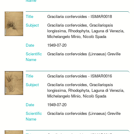
Name
Title
Gracilaria confervoides - ISMAR0018
Subject
Gracilaria confervoides, Gracilariopsis
longissima, Rhodophyta, Laguna di Venezia,
Michelangelo Minio, Nicolò Spada
Date
1949-07-20
Scientific
Gracilaria confervoides (Linnaeus) Greville
Name
Title
Gracilaria confervoides - ISMAR0016
Subject
Gracilaria confervoides, Gracilariopsis
longissima, Rhodophyta, Laguna di Venezia,
Michelangelo Minio, Nicolò Spada
Date
1949-07-20
Scientific
Gracilaria confervoides (Linnaeus) Greville
Name