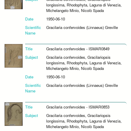
longissima, Rhodophyta, Laguna di Venezia,
Michelangelo Minio, Nicolò Spada
Date
1950-06-10
Scientific
Gracilaria confervoides (Linnaeus) Greville
Name
Title
Gracilaria confervoides - ISMAR0849
Subject
Gracilaria confervoides, Gracilariopsis
longissima, Rhodophyta, Laguna di Venezia,
Michelangelo Minio, Nicolò Spada
Date
1950-06-10
Scientific
Gracilaria confervoides (Linnaeus) Greville
Name
Title
Gracilaria confervoides - ISMAR0853
Subject
Gracilaria confervoides, Gracilariopsis
longissima, Rhodophyta, Laguna di Venezia,
Michelangelo Minio, Nicolò Spada