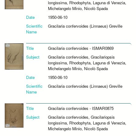
longissima, Rhodophyta, Laguna di Venezia,
Michelangelo Minio, Nicolò Spada
Date
1950-06-10
Scientific
Gracilaria confervoides (Linnaeus) Greville
Name
Title
Gracilaria confervoides - ISMAR0869
Subject
Gracilaria confervoides, Gracilariopsis
longissima, Rhodophyta, Laguna di Venezia,
Michelangelo Minio, Nicolò Spada
Date
1950-06-10
Scientific
Gracilaria confervoides (Linnaeus) Greville
Name
Title
Gracilaria confervoides - ISMAR0875
Subject
Gracilaria confervoides, Gracilariopsis
longissima, Rhodophyta, Laguna di Venezia,
Michelangelo Minio, Nicolò Spada