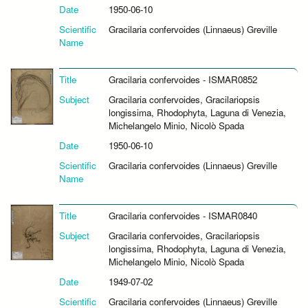
Date
1950-06-10
Scientific
Gracilaria confervoides (Linnaeus) Greville
Name
Title
Gracilaria confervoides - ISMAR0852
Subject
Gracilaria confervoides, Gracilariopsis
longissima, Rhodophyta, Laguna di Venezia,
Michelangelo Minio, Nicolò Spada
Date
1950-06-10
Scientific
Gracilaria confervoides (Linnaeus) Greville
Name
Title
Gracilaria confervoides - ISMAR0840
Subject
Gracilaria confervoides, Gracilariopsis
longissima, Rhodophyta, Laguna di Venezia,
Michelangelo Minio, Nicolò Spada
Date
1949-07-02
Scientific
Gracilaria confervoides (Linnaeus) Greville