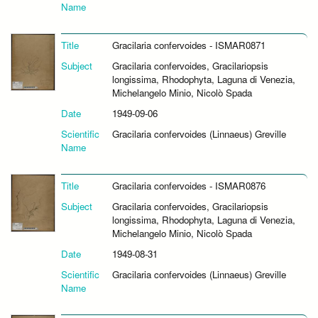
Name
Title
Gracilaria confervoides - ISMAR0871
Subject
Gracilaria confervoides, Gracilariopsis
longissima, Rhodophyta, Laguna di Venezia,
Michelangelo Minio, Nicolò Spada
Date
1949-09-06
Scientific
Gracilaria confervoides (Linnaeus) Greville
Name
Title
Gracilaria confervoides - ISMAR0876
Subject
Gracilaria confervoides, Gracilariopsis
longissima, Rhodophyta, Laguna di Venezia,
Michelangelo Minio, Nicolò Spada
Date
1949-08-31
Scientific
Gracilaria confervoides (Linnaeus) Greville
Name