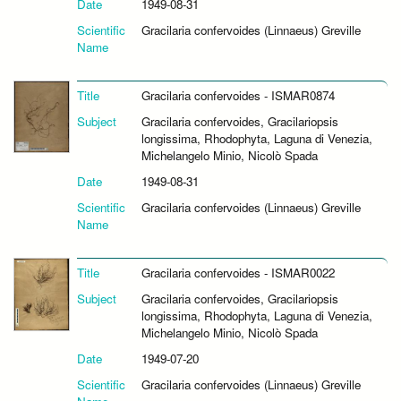
Date
1949-08-31
Scientific
Gracilaria confervoides (Linnaeus) Greville
Name
Title
Gracilaria confervoides - ISMAR0874
Subject
Gracilaria confervoides, Gracilariopsis
longissima, Rhodophyta, Laguna di Venezia,
Michelangelo Minio, Nicolò Spada
Date
1949-08-31
Scientific
Gracilaria confervoides (Linnaeus) Greville
Name
Title
Gracilaria confervoides - ISMAR0022
Subject
Gracilaria confervoides, Gracilariopsis
longissima, Rhodophyta, Laguna di Venezia,
Michelangelo Minio, Nicolò Spada
Date
1949-07-20
Scientific
Gracilaria confervoides (Linnaeus) Greville