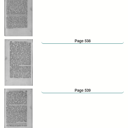
Page 538
Page 539