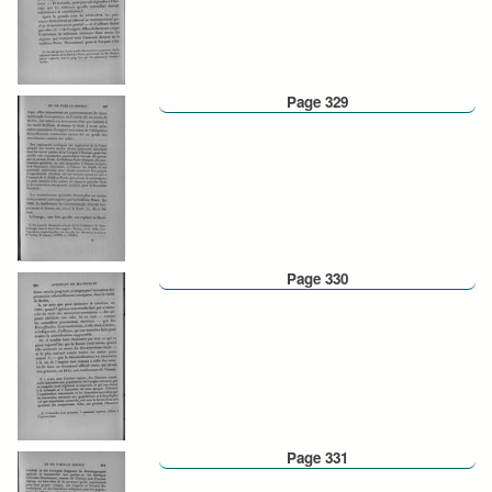
Page 329
Page 330
Page 331