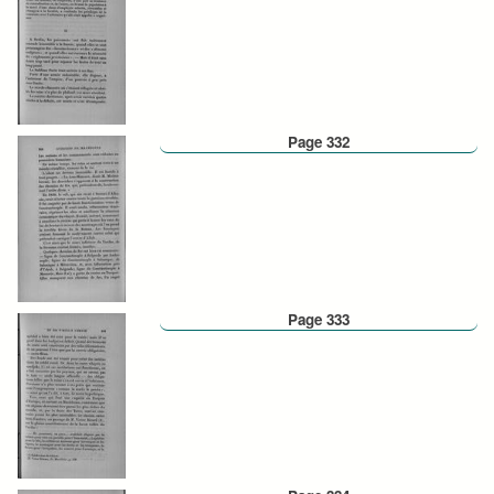
Page 332
Page 333