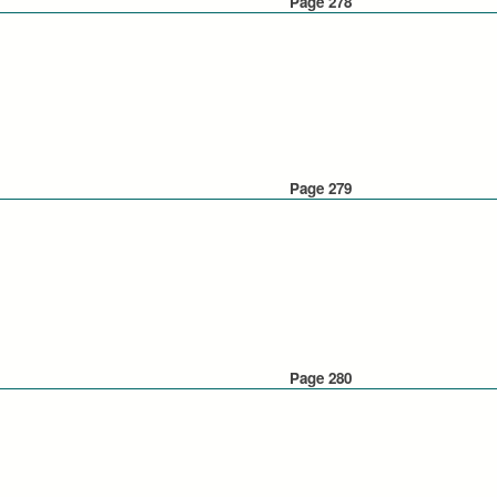
Page 278
Page 279
Page 280