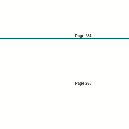
Page 284
Page 285