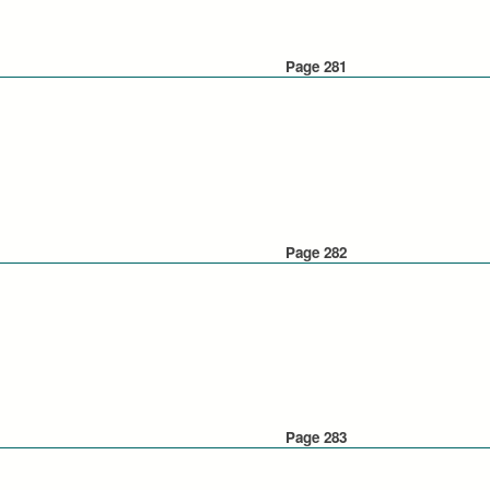
Page 281
Page 282
Page 283