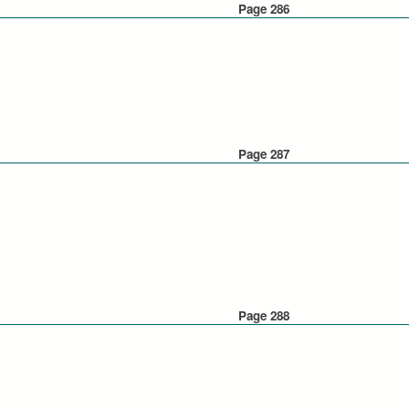
Page 286
Page 287
Page 288