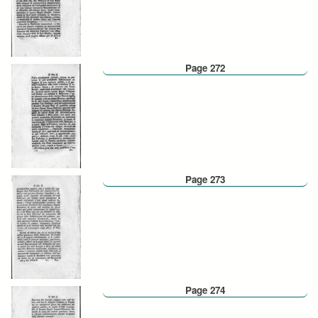
Page 272
Page 273
Page 274