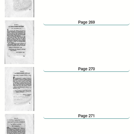
Page 269
Page 270
Page 271