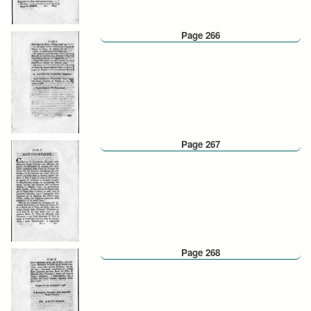
Page 266
Page 267
Page 268