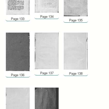
Page 134
Page 133
Page 135
Page 137
Page 138
Page 136