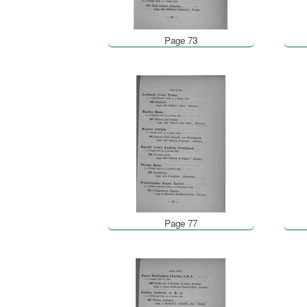
Page 73
Page 77