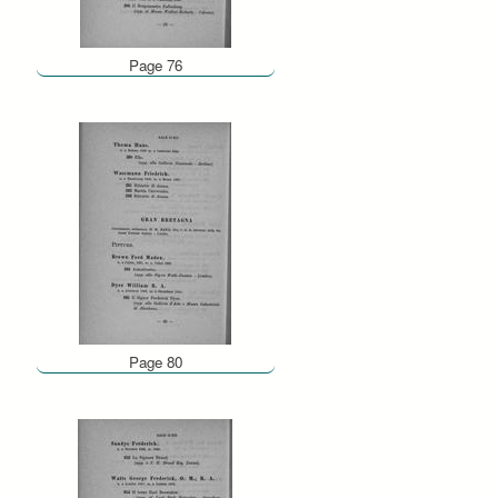
Page 76
Page 80