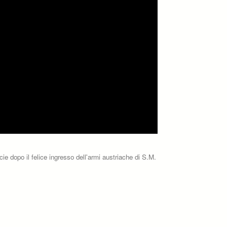
ie dopo il felice ingresso dell'armi austriache di S.M.