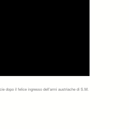
ie dopo il felice ingresso dell'armi austriache di S.M.