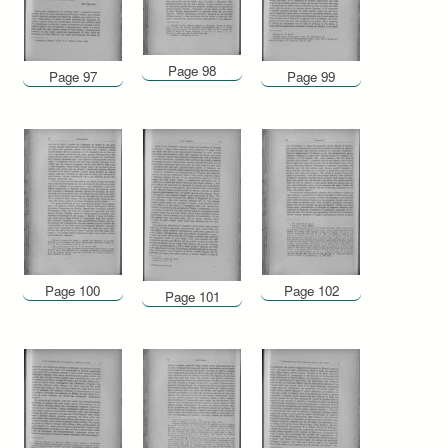
Page 98
Page 97
Page 99
Page 100
Page 102
Page 101