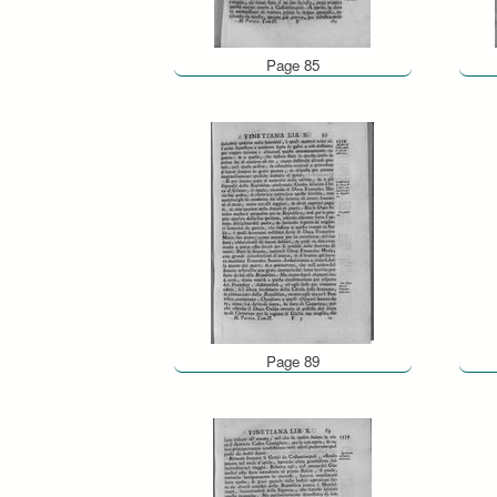
Page 85
Page 89