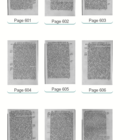
Page 601
Page 603
Page 602
Page 605
Page 604
Page 606