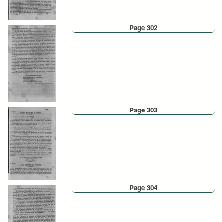
Page 302
Page 303
Page 304