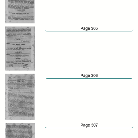
Page 305
Page 306
Page 307