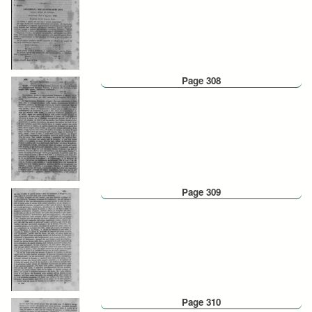
Page 308
Page 309
Page 310