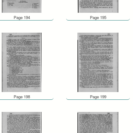
Page 194
Page 195
Page 198
Page 199