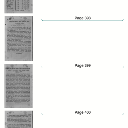
Page 398
Page 399
Page 400