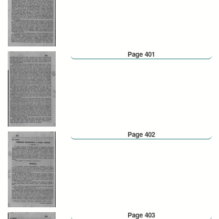
Page 401
Page 402
Page 403