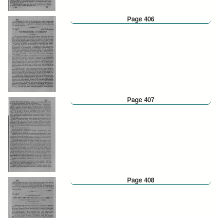
Page 406
Page 407
Page 408