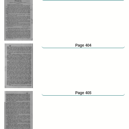
Page 404
Page 405