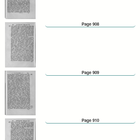
Page 908
Page 909
Page 910