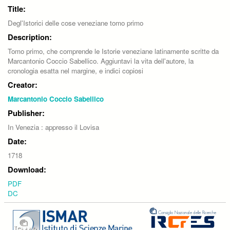
Title:
Degl'Istorici delle cose veneziane tomo primo
Description:
Tomo primo, che comprende le Istorie veneziane latinamente scritte da
Marcantonio Coccio Sabellico. Aggiuntavi la vita dell'autore, la
cronologia esatta nel margine, e indici copiosi
Creator:
Marcantonio Coccio Sabellico
Publisher:
In Venezia : appresso il Lovisa
Date:
1718
Download:
PDF
DC